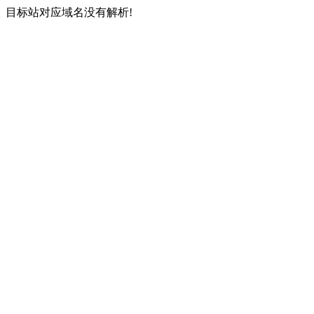
目标站对应域名没有解析!