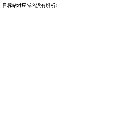
目标站对应域名没有解析!